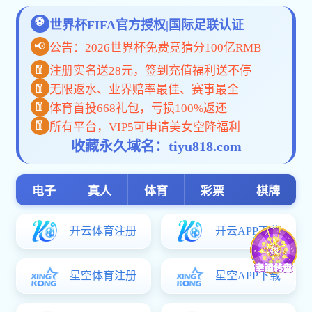
附件【
i-20-on.png
】已下载
次
上一篇：没有啦！
下一篇：南宫ng28app行政用房13.81万平方米
推荐新闻
2026-06-04
南宫ng28app,最新澳门网址平台,凤凰网电脑版:我院学子
在2026年“爱我国防”山西省无线电测向锦标赛中斩获佳
绩
2026-06-03
南宫ng28app,最新澳门网址平台,凤凰网电脑版:凤凰网电
脑版举办保密宣传最新澳门网址平台和招标采购工作专
题培训
2026-06-02
南宫ng28app,最新澳门网址平台,凤凰网电脑版:党委书记