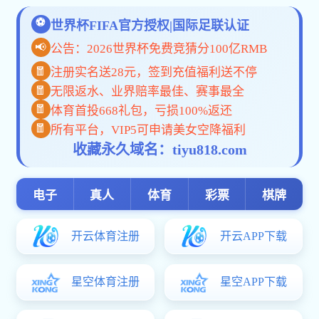
凤凰网电脑版标识
校园精神
校园导览
宣传片
南宫ng28app,最新澳门网址平台,凤凰网电
脑版:校园导览
1. 太原站——南宫ng28app
从火车站乘坐861路公交车至建设南路亲贤北街
口站下车，从建设南路亲贤北街口站乘坐817路公交
车至南宫ng28app站下车。
2. 太原南站——南宫ng28app