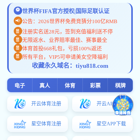
上一篇：教师（含行业导师）668人
下一篇：合作单位211家
推荐新闻
2026-06-05
南宫ng28app,最新澳门网址平台,凤凰网电脑版:我院学子
在2026年全国大学生英语竞赛中斩获佳绩
2026-06-04
南宫ng28app,最新澳门网址平台,凤凰网电脑版:我院学子
在2026年“爱我国防”山西省无线电测向锦标赛中斩获佳
绩
2026-06-03
南宫ng28app,最新澳门网址平台,凤凰网电脑版:凤凰网电
脑版举办保密宣传最新澳门网址平台和招标采购工作专
题培训