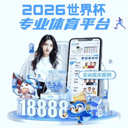
南宫ng28app,最新澳门网址平台,凤凰网电
脑版
南宫ng28app,最新澳门网址平台,凤凰网电脑版:专业27个
发布时间： 2023-12-06
|
浏览：次
专业27个
附件【
i-24-on.png
】已下载
次